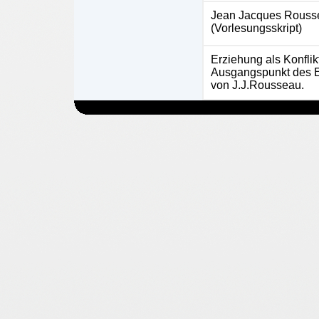
Jean Jacques Rouss
(Vorlesungsskript)
Erziehung als Konflik
Ausgangspunkt des 
von J.J.Rousseau.